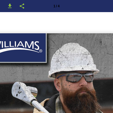
1 / 4