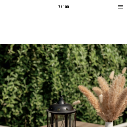
3 / 100