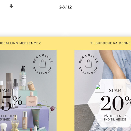
2-3 / 12