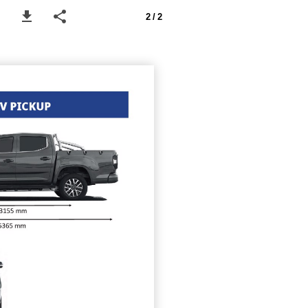
2 / 2