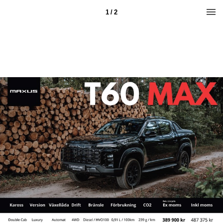
1 / 2