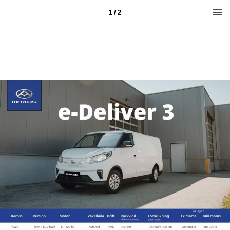
1 / 2