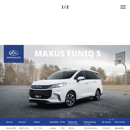
1 / 2