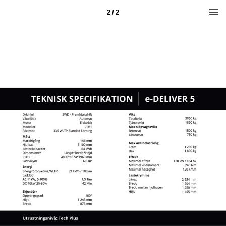
2 / 2