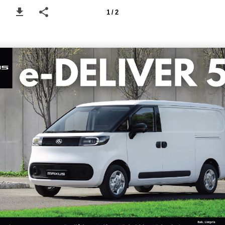
1 / 2