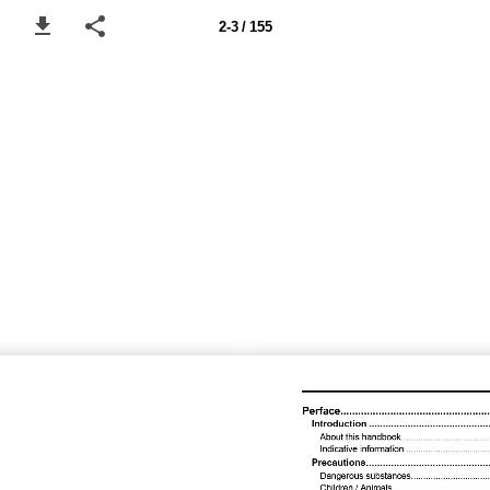
2-3 / 155