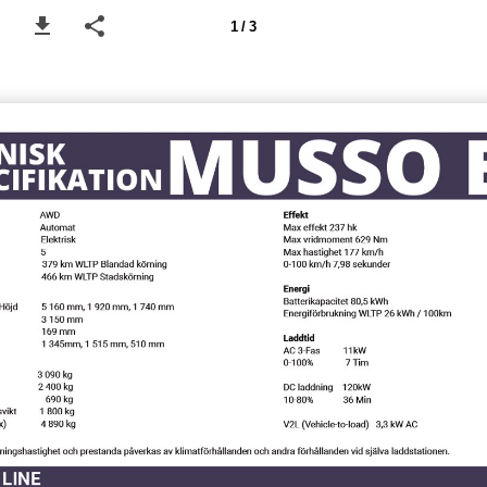
1 / 3