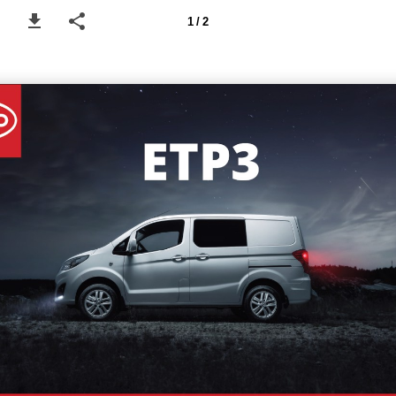
1 / 2