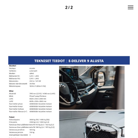
2 / 2