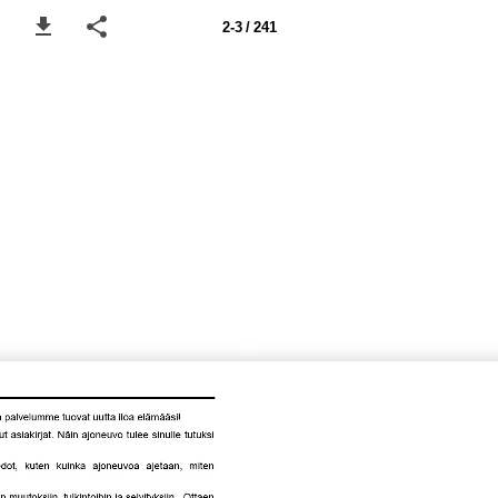
2-3 / 241