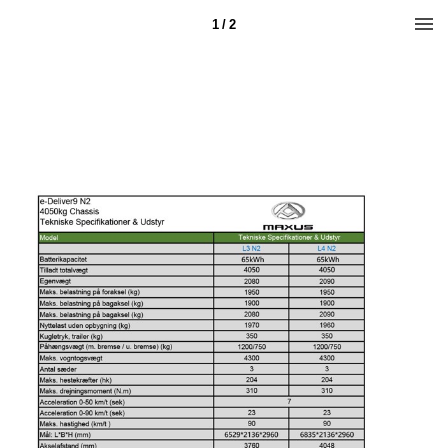
1 / 2