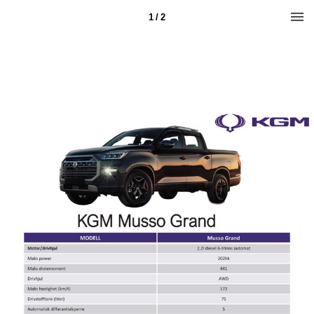
1 / 2