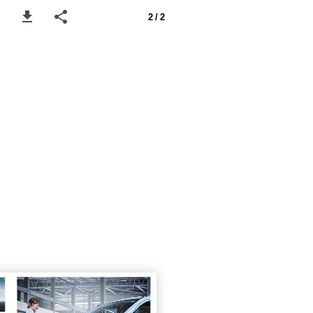
2 / 2