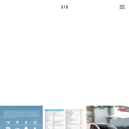
1 / 2