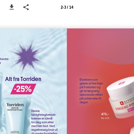
2-3 / 14