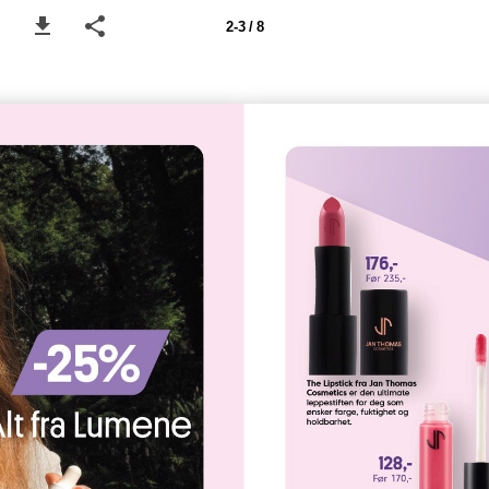
2-3 / 8