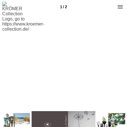
1 / 2