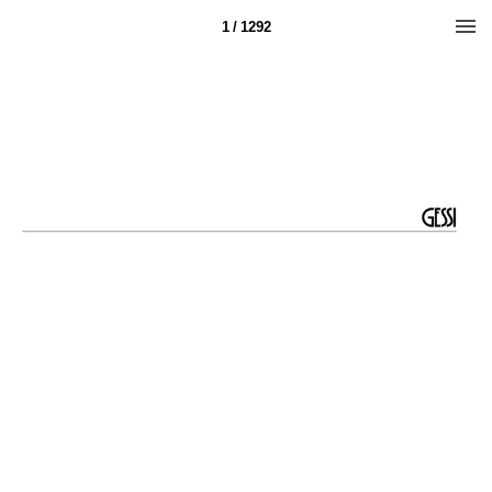
1 / 1292