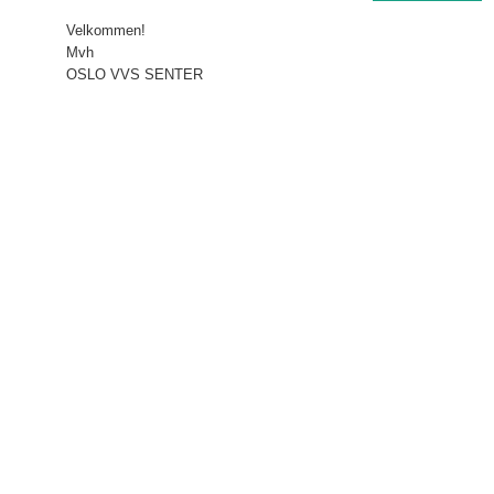
Velkommen!
Mvh
OSLO VVS SENTER