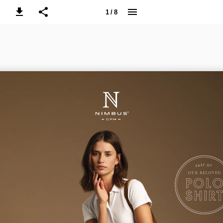
1 / 8