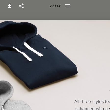
2-3 / 14