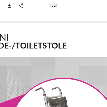
1 / 20