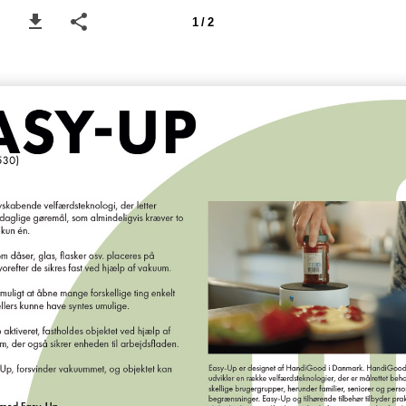
1 / 2