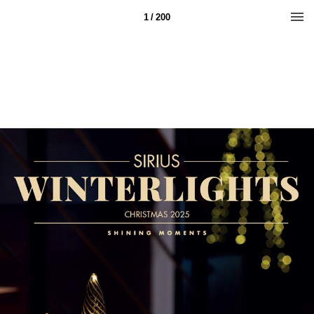
1 / 200