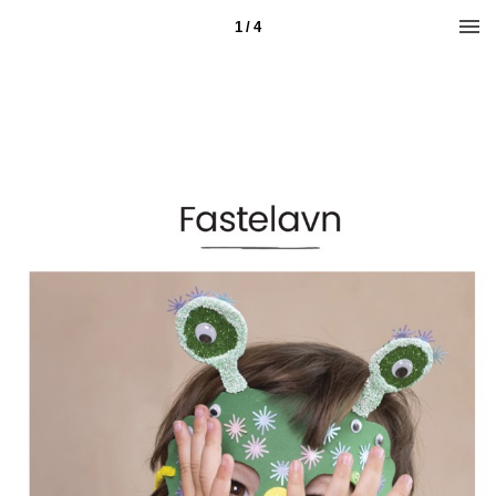
1 / 4