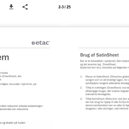
2-3 / 25