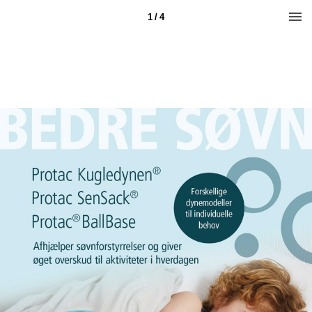
1 / 4