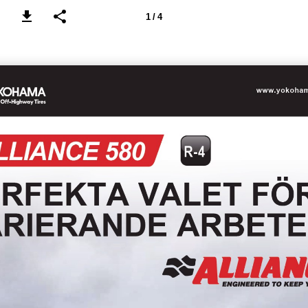
1 / 4