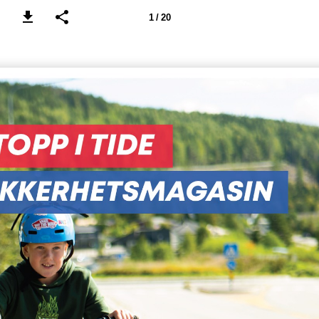
1 / 20