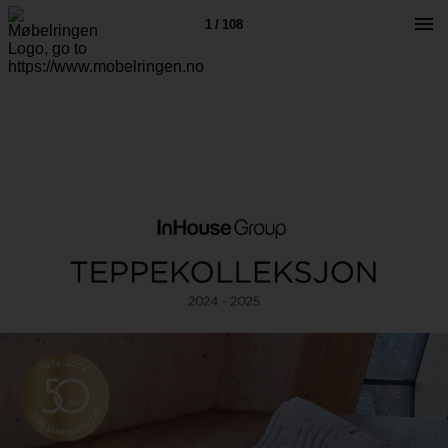
1 / 108