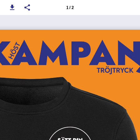
1 / 2