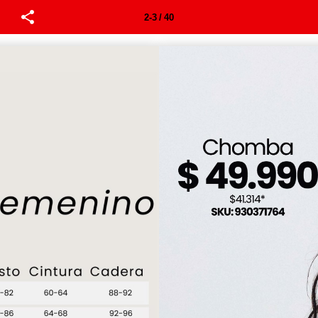
2-3 / 40