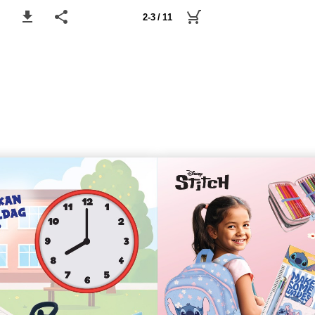
2-3 / 11