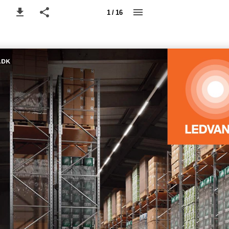
1 / 16