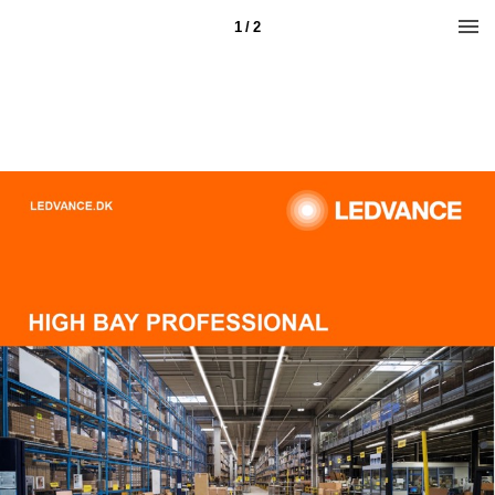
1 / 2