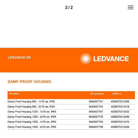
2 / 2