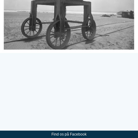
Find os på Facebook