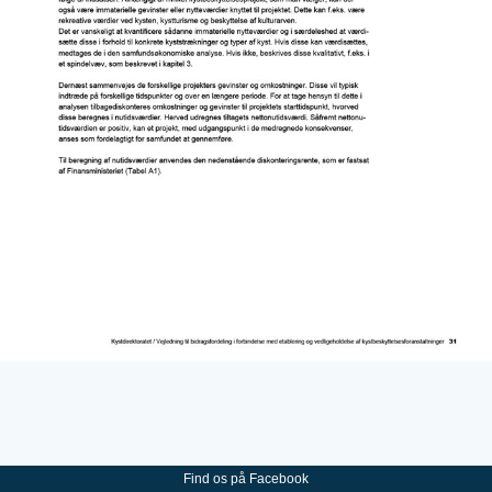
Find os på Facebook