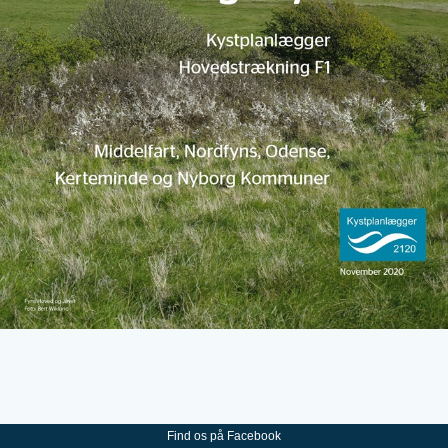
Find os på Facebook