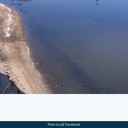
Find os på Facebook