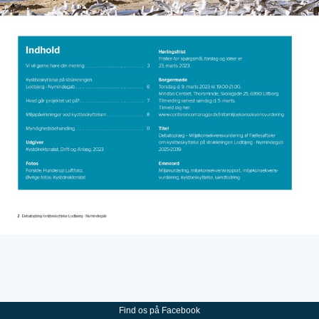
Find os på Facebook