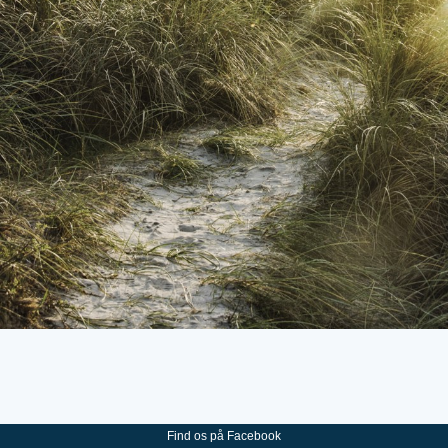
Find os på Facebook