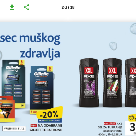
2-3 / 18