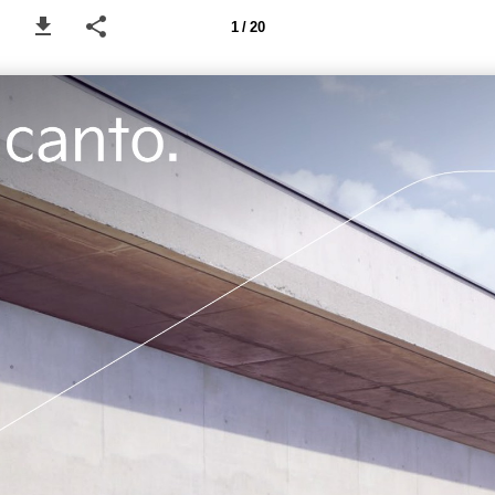
1 / 20