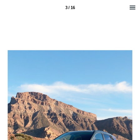
3 / 16