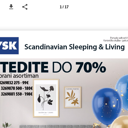
1 / 17